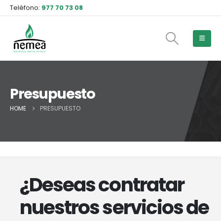
Teléfono:
977 70 73 08
Presupuesto
HOME
PRESUPUESTO
¿Deseas contratar
nuestros servicios de