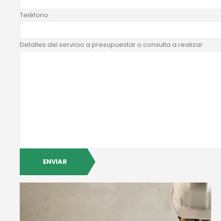
Teléfono
Detalles del servicio a presupuestar o consulta a realizar
ENVIAR