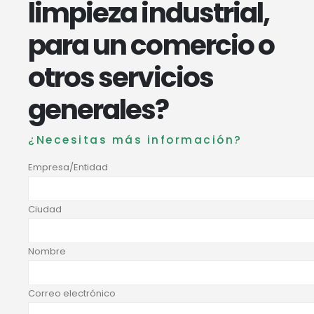
limpieza industrial,
para un comercio o
otros servicios
generales?
¿Necesitas más información?
Empresa/Entidad
Ciudad
Nombre
Correo electrónico