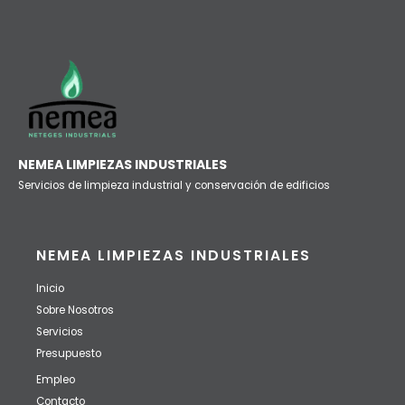
NEMEA LIMPIEZAS INDUSTRIALES
Servicios de limpieza industrial y conservación de edificios
NEMEA LIMPIEZAS INDUSTRIALES
Inicio
Sobre Nosotros
Servicios
Presupuesto
Empleo
Contacto